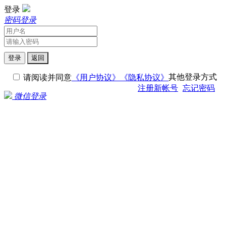
登录
密码登录
登录
返回
其他登录方式
请阅读并同意
《用户协议》
《隐私协议》
注册新帐号
忘记密码
微信登录