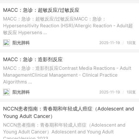
MACC：急诊：超敏反应/过敏反应
MACC：急诊：超敏反应/过敏反应MACC：急诊：
Hypersensitivity Reaction (HSR)/Allergic Reaction - Adult超
敏反应 Hypersens ...
阳光肺科
2025-11-19
/
1回复
MACC：急诊：造影剂反应
MACC：急诊：造影剂反应Contrast Media Reactions - Adult
ManagementClinical Management - Clinical Practice
Algorithms ...
阳光肺科
2025-11-19
/
1回复
NCCN患者指南：青春期和年轻成人癌症（Adolescent and
Young Adult Cancer）
NCCN患者指南：青春期和年轻成人癌症（Adolescent and
Young Adult Cancer）Adolescent and Young Adult
CancerVersion 2023 ...