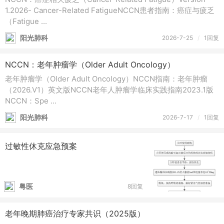
1.2026- Cancer-Related FatigueNCCN患者指南：癌症与疲乏
（Fatigue ...
阳光肺科
2026-7-25
/
1回复
NCCN：老年肿瘤学（Older Adult Oncology）
老年肿瘤学（Older Adult Oncology）NCCN指南：老年肿瘤
（2026.V1）英文版NCCN老年人肿瘤学临床实践指南2023.1版
NCCN：Spe ...
阳光肺科
2026-7-17
/
1回复
过敏性休克应急预案
粤医
8回复
老年晚期肺癌治疗专家共识（2025版）