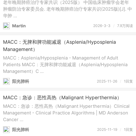
老年晚期肺癌治疗专家共识（2025版） 中国临床肿瘤学会老年
肿瘤防治专家委员会. 老年晚期肺癌治疗专家共识(2025版)[J]. 中
华肿 ...
Martin
2026-3-3
/
7.9万阅读
MACC：无脾和脾功能减退（Asplenia/Hyposplenia
Management）
MACC：Asplenia/Hyposplenia - Management of Adult
Patients MACC：无脾和脾功能减退（Asplenia/Hyposplenia
Management）C ...
阳光肺科
2025-11-26
/
1回复
MACC：急诊：恶性高热（Malignant Hyperthermia）
MACC：急诊：恶性高热（Malignant Hyperthermia）Clinical
Management - Clinical Practice Algorithms | MD Anderson
Cancer ...
阳光肺科
2025-11-19
/
1回复