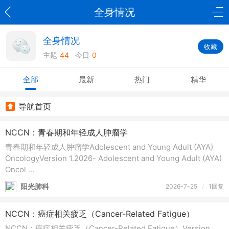
全身情况
全身情况
收藏
主题
44
今日
0
全部
最新
热门
精华
导航首页
NCCN：青春期和年轻成人肿瘤学
青春期和年轻成人肿瘤学Adolescent and Young Adult (AYA)
OncologyVersion 1.2026- Adolescent and Young Adult (AYA)
Oncol ...
阳光肺科
2026-7-25
/
1回复
NCCN：癌症相关疲乏（Cancer-Related Fatigue）
NCCN：癌症相关疲乏（Cancer-Related Fatigue）Version