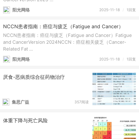
阳光网络
2025-11-18
/
1回复
NCCN患者指南：癌症与疲乏（Fatigue and Cancer）
NCCN患者指南：癌症与疲乏（Fatigue and Cancer）Fatigue
and CancerVersion 2024NCCN：癌症相关疲乏（Cancer-
Related Fat ...
阳光网络
2025-11-18
/
1回复
厌食-恶病质综合征药物治疗
集思广益
357阅读
体重下降与死亡风险