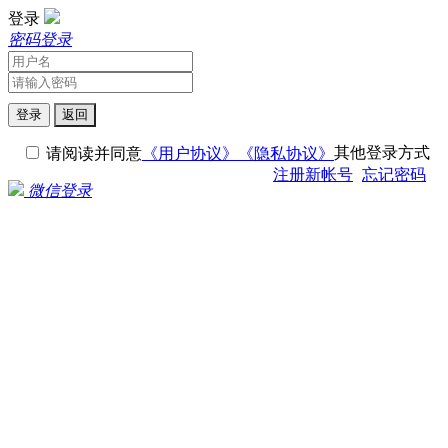
登录
密码登录
登录
返回
其他登录方式
请阅读并同意
《用户协议》
《隐私协议》
注册新帐号
忘记密码
微信登录