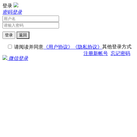
登录
密码登录
登录
返回
其他登录方式
请阅读并同意
《用户协议》
《隐私协议》
注册新帐号
忘记密码
微信登录