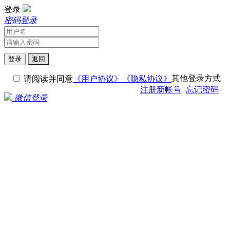
登录
密码登录
登录
返回
其他登录方式
请阅读并同意
《用户协议》
《隐私协议》
注册新帐号
忘记密码
微信登录