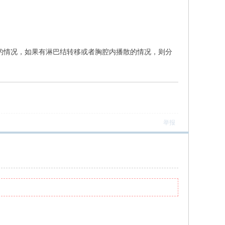
散的情况，如果有淋巴结转移或者胸腔内播散的情况，则分
举报